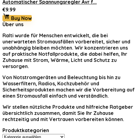
Automatischer Spannungsregler Avr f...
€
9.99
Buy Now
Über uns
Ralti
wurde für Menschen entwickelt, die bei
unerwarteten Stromausfällen vorbereitet, sicher und
unabhängig bleiben möchten. Wir konzentrieren uns
auf praktische Notfallprodukte, die dabei helfen, Ihr
Zuhause mit Strom, Wärme, Licht und Schutz zu
versorgen.
Von Notstromgeräten und Beleuchtung bis hin zu
Wasserfiltern, Radios, Kochzubehör und
Sicherheitsprodukten machen wir die Vorbereitung auf
einen Stromausfall einfach und verständlich.
Wir stellen nützliche Produkte und hilfreiche Ratgeber
übersichtlich zusammen, damit Sie Ihr Zuhause
rechtzeitig und mit Vertrauen vorbereiten können.
Produktkategorien