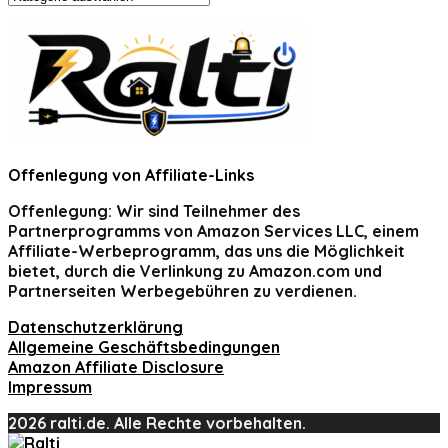
Offenlegung von Affiliate-Links
Offenlegung:
Wir sind Teilnehmer des
Partnerprogramms von Amazon Services LLC, einem
Affiliate-Werbeprogramm, das uns die Möglichkeit
bietet, durch die Verlinkung zu Amazon.com und
Partnerseiten Werbegebühren zu verdienen.
Datenschutzerklärung
Allgemeine Geschäftsbedingungen
Amazon Affiliate Disclosure
Impressum
2026 ralti.de. Alle Rechte vorbehalten.