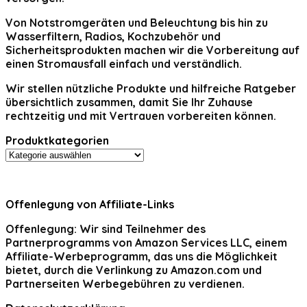
Von Notstromgeräten und Beleuchtung bis hin zu
Wasserfiltern, Radios, Kochzubehör und
Sicherheitsprodukten machen wir die Vorbereitung auf
einen Stromausfall einfach und verständlich.
Wir stellen nützliche Produkte und hilfreiche Ratgeber
übersichtlich zusammen, damit Sie Ihr Zuhause
rechtzeitig und mit Vertrauen vorbereiten können.
Produktkategorien
Offenlegung von Affiliate-Links
Offenlegung:
Wir sind Teilnehmer des
Partnerprogramms von Amazon Services LLC, einem
Affiliate-Werbeprogramm, das uns die Möglichkeit
bietet, durch die Verlinkung zu Amazon.com und
Partnerseiten Werbegebühren zu verdienen.