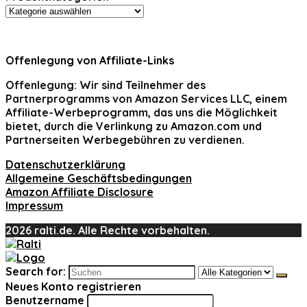
Offenlegung von Affiliate-Links
Offenlegung:
Wir sind Teilnehmer des
Partnerprogramms von Amazon Services LLC, einem
Affiliate-Werbeprogramm, das uns die Möglichkeit
bietet, durch die Verlinkung zu Amazon.com und
Partnerseiten Werbegebühren zu verdienen.
Datenschutzerklärung
Allgemeine Geschäftsbedingungen
Amazon Affiliate Disclosure
Impressum
2026 ralti.de. Alle Rechte vorbehalten.
Search for:
Neues Konto registrieren
Benutzername