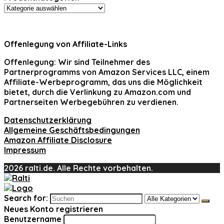
Offenlegung von Affiliate-Links
Offenlegung:
Wir sind Teilnehmer des
Partnerprogramms von Amazon Services LLC, einem
Affiliate-Werbeprogramm, das uns die Möglichkeit
bietet, durch die Verlinkung zu Amazon.com und
Partnerseiten Werbegebühren zu verdienen.
Datenschutzerklärung
Allgemeine Geschäftsbedingungen
Amazon Affiliate Disclosure
Impressum
2026 ralti.de. Alle Rechte vorbehalten.
Search for:
Neues Konto registrieren
Benutzername