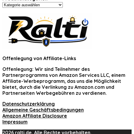
Offenlegung von Affiliate-Links
Offenlegung:
Wir sind Teilnehmer des
Partnerprogramms von Amazon Services LLC, einem
Affiliate-Werbeprogramm, das uns die Möglichkeit
bietet, durch die Verlinkung zu Amazon.com und
Partnerseiten Werbegebühren zu verdienen.
Datenschutzerklärung
Allgemeine Geschäftsbedingungen
Amazon Affiliate Disclosure
Impressum
2026 ralti.de. Alle Rechte vorbehalten.