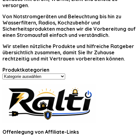
versorgen.
Von Notstromgeräten und Beleuchtung bis hin zu
Wasserfiltern, Radios, Kochzubehör und
Sicherheitsprodukten machen wir die Vorbereitung auf
einen Stromausfall einfach und verständlich.
Wir stellen nützliche Produkte und hilfreiche Ratgeber
übersichtlich zusammen, damit Sie Ihr Zuhause
rechtzeitig und mit Vertrauen vorbereiten können.
Produktkategorien
Offenlegung von Affiliate-Links