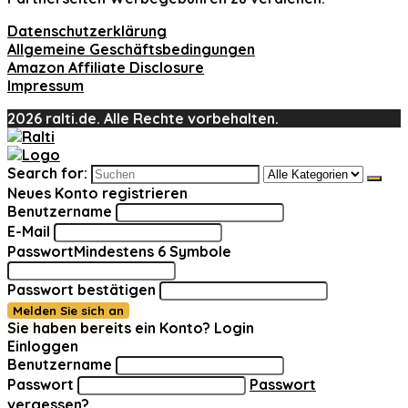
Datenschutzerklärung
Allgemeine Geschäftsbedingungen
Amazon Affiliate Disclosure
Impressum
2026 ralti.de. Alle Rechte vorbehalten.
Search for:
Neues Konto registrieren
Benutzername
E-Mail
Passwort
Mindestens 6 Symbole
Passwort bestätigen
Melden Sie sich an
Sie haben bereits ein Konto?
Login
Einloggen
Benutzername
Passwort
Passwort
vergessen?