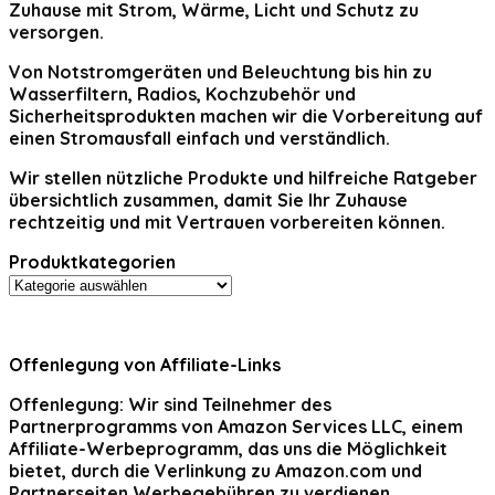
Zuhause mit Strom, Wärme, Licht und Schutz zu
versorgen.
Von Notstromgeräten und Beleuchtung bis hin zu
Wasserfiltern, Radios, Kochzubehör und
Sicherheitsprodukten machen wir die Vorbereitung auf
einen Stromausfall einfach und verständlich.
Wir stellen nützliche Produkte und hilfreiche Ratgeber
übersichtlich zusammen, damit Sie Ihr Zuhause
rechtzeitig und mit Vertrauen vorbereiten können.
Produktkategorien
Offenlegung von Affiliate-Links
Offenlegung:
Wir sind Teilnehmer des
Partnerprogramms von Amazon Services LLC, einem
Affiliate-Werbeprogramm, das uns die Möglichkeit
bietet, durch die Verlinkung zu Amazon.com und
Partnerseiten Werbegebühren zu verdienen.