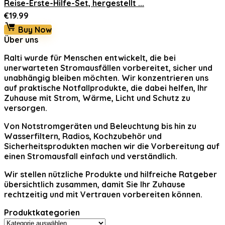
Reise-Erste-Hilfe-Set, hergestellt ...
€
19.99
Buy Now
Über uns
Ralti
wurde für Menschen entwickelt, die bei
unerwarteten Stromausfällen vorbereitet, sicher und
unabhängig bleiben möchten. Wir konzentrieren uns
auf praktische Notfallprodukte, die dabei helfen, Ihr
Zuhause mit Strom, Wärme, Licht und Schutz zu
versorgen.
Von Notstromgeräten und Beleuchtung bis hin zu
Wasserfiltern, Radios, Kochzubehör und
Sicherheitsprodukten machen wir die Vorbereitung auf
einen Stromausfall einfach und verständlich.
Wir stellen nützliche Produkte und hilfreiche Ratgeber
übersichtlich zusammen, damit Sie Ihr Zuhause
rechtzeitig und mit Vertrauen vorbereiten können.
Produktkategorien