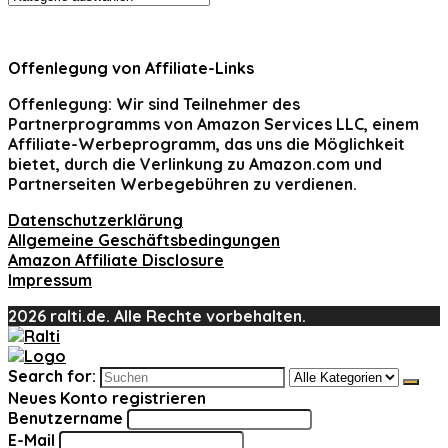
Offenlegung von Affiliate-Links
Offenlegung:
Wir sind Teilnehmer des
Partnerprogramms von Amazon Services LLC, einem
Affiliate-Werbeprogramm, das uns die Möglichkeit
bietet, durch die Verlinkung zu Amazon.com und
Partnerseiten Werbegebühren zu verdienen.
Datenschutzerklärung
Allgemeine Geschäftsbedingungen
Amazon Affiliate Disclosure
Impressum
2026 ralti.de. Alle Rechte vorbehalten.
Search for:
Neues Konto registrieren
Benutzername
E-Mail