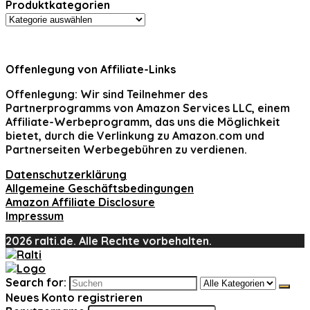
Produktkategorien
Offenlegung von Affiliate-Links
Offenlegung:
Wir sind Teilnehmer des
Partnerprogramms von Amazon Services LLC, einem
Affiliate-Werbeprogramm, das uns die Möglichkeit
bietet, durch die Verlinkung zu Amazon.com und
Partnerseiten Werbegebühren zu verdienen.
Datenschutzerklärung
Allgemeine Geschäftsbedingungen
Amazon Affiliate Disclosure
Impressum
2026 ralti.de. Alle Rechte vorbehalten.
Search for:
Neues Konto registrieren