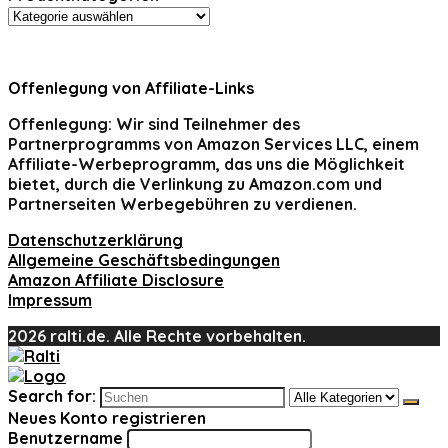
Offenlegung von Affiliate-Links
Offenlegung:
Wir sind Teilnehmer des
Partnerprogramms von Amazon Services LLC, einem
Affiliate-Werbeprogramm, das uns die Möglichkeit
bietet, durch die Verlinkung zu Amazon.com und
Partnerseiten Werbegebühren zu verdienen.
Datenschutzerklärung
Allgemeine Geschäftsbedingungen
Amazon Affiliate Disclosure
Impressum
2026 ralti.de. Alle Rechte vorbehalten.
Search for:
Neues Konto registrieren
Benutzername