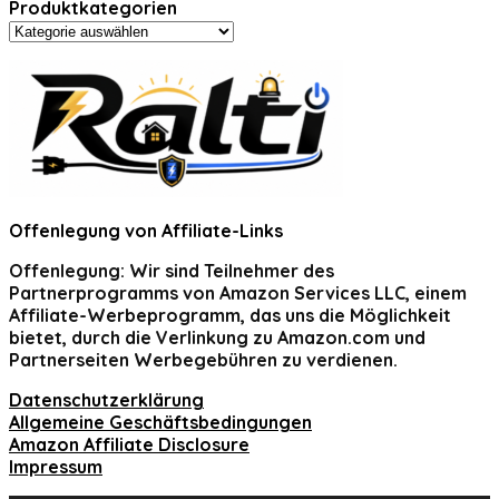
Produktkategorien
Offenlegung von Affiliate-Links
Offenlegung:
Wir sind Teilnehmer des
Partnerprogramms von Amazon Services LLC, einem
Affiliate-Werbeprogramm, das uns die Möglichkeit
bietet, durch die Verlinkung zu Amazon.com und
Partnerseiten Werbegebühren zu verdienen.
Datenschutzerklärung
Allgemeine Geschäftsbedingungen
Amazon Affiliate Disclosure
Impressum