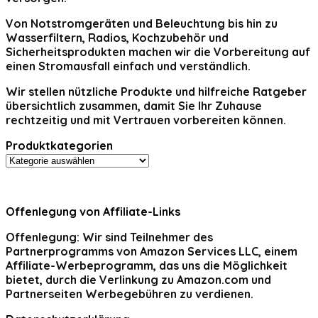
Von Notstromgeräten und Beleuchtung bis hin zu
Wasserfiltern, Radios, Kochzubehör und
Sicherheitsprodukten machen wir die Vorbereitung auf
einen Stromausfall einfach und verständlich.
Wir stellen nützliche Produkte und hilfreiche Ratgeber
übersichtlich zusammen, damit Sie Ihr Zuhause
rechtzeitig und mit Vertrauen vorbereiten können.
Produktkategorien
Offenlegung von Affiliate-Links
Offenlegung:
Wir sind Teilnehmer des
Partnerprogramms von Amazon Services LLC, einem
Affiliate-Werbeprogramm, das uns die Möglichkeit
bietet, durch die Verlinkung zu Amazon.com und
Partnerseiten Werbegebühren zu verdienen.