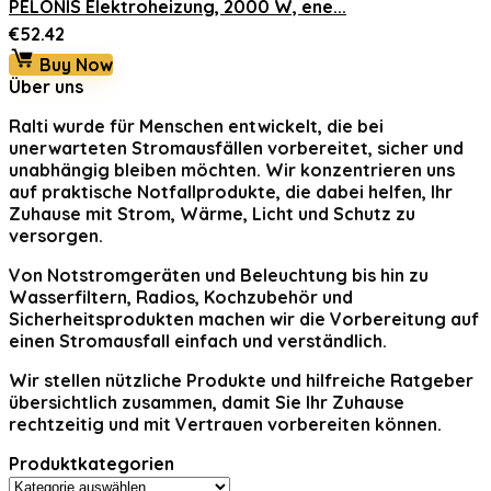
PELONIS Elektroheizung, 2000 W, ene...
€
52.42
Buy Now
Über uns
Ralti
wurde für Menschen entwickelt, die bei
unerwarteten Stromausfällen vorbereitet, sicher und
unabhängig bleiben möchten. Wir konzentrieren uns
auf praktische Notfallprodukte, die dabei helfen, Ihr
Zuhause mit Strom, Wärme, Licht und Schutz zu
versorgen.
Von Notstromgeräten und Beleuchtung bis hin zu
Wasserfiltern, Radios, Kochzubehör und
Sicherheitsprodukten machen wir die Vorbereitung auf
einen Stromausfall einfach und verständlich.
Wir stellen nützliche Produkte und hilfreiche Ratgeber
übersichtlich zusammen, damit Sie Ihr Zuhause
rechtzeitig und mit Vertrauen vorbereiten können.
Produktkategorien