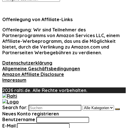
Offenlegung von Affiliate-Links
Offenlegung:
Wir sind Teilnehmer des
Partnerprogramms von Amazon Services LLC, einem
Affiliate-Werbeprogramm, das uns die Möglichkeit
bietet, durch die Verlinkung zu Amazon.com und
Partnerseiten Werbegebühren zu verdienen.
Datenschutzerklärung
Allgemeine Geschäftsbedingungen
Amazon Affiliate Disclosure
Impressum
2026 ralti.de. Alle Rechte vorbehalten.
Search for:
Neues Konto registrieren
Benutzername
E-Mail