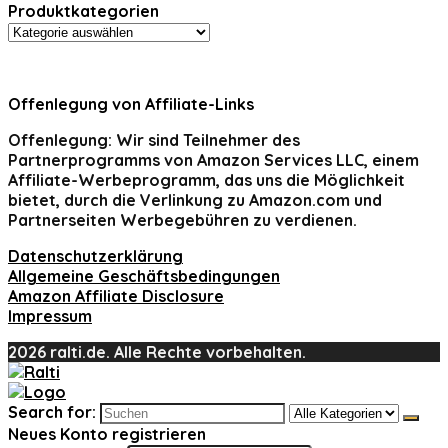
Produktkategorien
Offenlegung von Affiliate-Links
Offenlegung:
Wir sind Teilnehmer des
Partnerprogramms von Amazon Services LLC, einem
Affiliate-Werbeprogramm, das uns die Möglichkeit
bietet, durch die Verlinkung zu Amazon.com und
Partnerseiten Werbegebühren zu verdienen.
Datenschutzerklärung
Allgemeine Geschäftsbedingungen
Amazon Affiliate Disclosure
Impressum
2026 ralti.de. Alle Rechte vorbehalten.
Search for:
Neues Konto registrieren