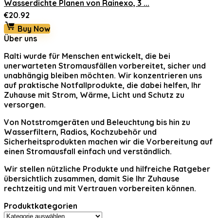
Wasserdichte Planen von Rainexo, 3 ...
€
20.92
Buy Now
Über uns
Ralti
wurde für Menschen entwickelt, die bei
unerwarteten Stromausfällen vorbereitet, sicher und
unabhängig bleiben möchten. Wir konzentrieren uns
auf praktische Notfallprodukte, die dabei helfen, Ihr
Zuhause mit Strom, Wärme, Licht und Schutz zu
versorgen.
Von Notstromgeräten und Beleuchtung bis hin zu
Wasserfiltern, Radios, Kochzubehör und
Sicherheitsprodukten machen wir die Vorbereitung auf
einen Stromausfall einfach und verständlich.
Wir stellen nützliche Produkte und hilfreiche Ratgeber
übersichtlich zusammen, damit Sie Ihr Zuhause
rechtzeitig und mit Vertrauen vorbereiten können.
Produktkategorien