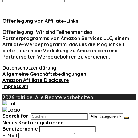
Offenlegung von Affiliate-Links
Offenlegung:
Wir sind Teilnehmer des
Partnerprogramms von Amazon Services LLC, einem
Affiliate-Werbeprogramm, das uns die Möglichkeit
bietet, durch die Verlinkung zu Amazon.com und
Partnerseiten Werbegebühren zu verdienen.
Datenschutzerklärung
Allgemeine Geschäftsbedingungen
Amazon Affiliate Disclosure
Impressum
2026 ralti.de. Alle Rechte vorbehalten.
Search for:
Neues Konto registrieren
Benutzername
E-Mail