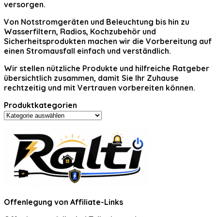
versorgen.
Von Notstromgeräten und Beleuchtung bis hin zu
Wasserfiltern, Radios, Kochzubehör und
Sicherheitsprodukten machen wir die Vorbereitung auf
einen Stromausfall einfach und verständlich.
Wir stellen nützliche Produkte und hilfreiche Ratgeber
übersichtlich zusammen, damit Sie Ihr Zuhause
rechtzeitig und mit Vertrauen vorbereiten können.
Produktkategorien
Offenlegung von Affiliate-Links