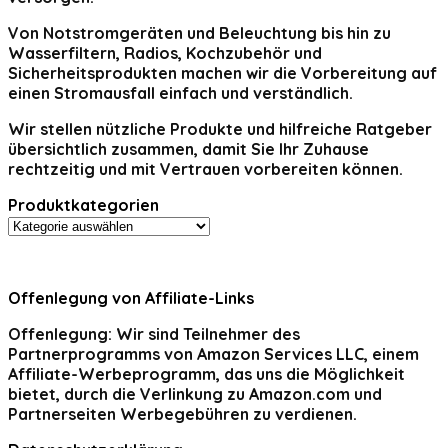
Von Notstromgeräten und Beleuchtung bis hin zu
Wasserfiltern, Radios, Kochzubehör und
Sicherheitsprodukten machen wir die Vorbereitung auf
einen Stromausfall einfach und verständlich.
Wir stellen nützliche Produkte und hilfreiche Ratgeber
übersichtlich zusammen, damit Sie Ihr Zuhause
rechtzeitig und mit Vertrauen vorbereiten können.
Produktkategorien
Offenlegung von Affiliate-Links
Offenlegung:
Wir sind Teilnehmer des
Partnerprogramms von Amazon Services LLC, einem
Affiliate-Werbeprogramm, das uns die Möglichkeit
bietet, durch die Verlinkung zu Amazon.com und
Partnerseiten Werbegebühren zu verdienen.