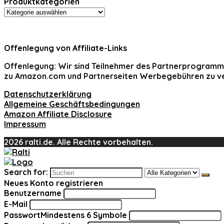
Produktkategorien
Offenlegung von Affiliate-Links
Offenlegung:
Wir sind Teilnehmer des Partnerprogramms
zu Amazon.com und Partnerseiten Werbegebühren zu ve
Datenschutzerklärung
Allgemeine Geschäftsbedingungen
Amazon Affiliate Disclosure
Impressum
2026 ralti.de. Alle Rechte vorbehalten.
Search for:
Neues Konto registrieren
Benutzername
E-Mail
Passwort
Mindestens 6 Symbole