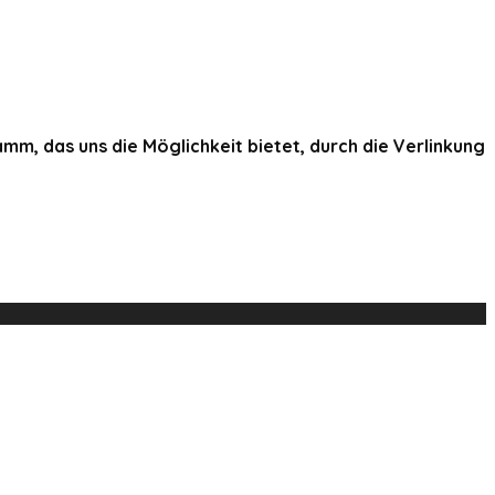
, das uns die Möglichkeit bietet, durch die Verlinkung