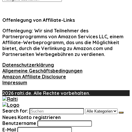
Offenlegung von Affiliate-Links
Offenlegung:
Wir sind Teilnehmer des
Partnerprogramms von Amazon Services LLC, einem
Affiliate-Werbeprogramm, das uns die Möglichkeit
bietet, durch die Verlinkung zu Amazon.com und
Partnerseiten Werbegebühren zu verdienen.
Datenschutzerklärung
Allgemeine Geschäftsbedingungen
Amazon Affiliate Disclosure
Impressum
2026 ralti.de. Alle Rechte vorbehalten.
Search for:
Neues Konto registrieren
Benutzername
E-Mail