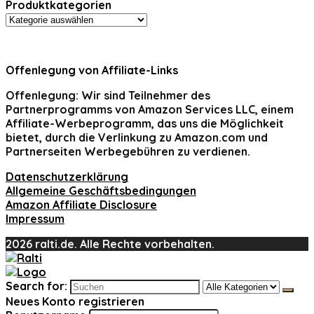
Produktkategorien
Offenlegung von Affiliate-Links
Offenlegung:
Wir sind Teilnehmer des
Partnerprogramms von Amazon Services LLC, einem
Affiliate-Werbeprogramm, das uns die Möglichkeit
bietet, durch die Verlinkung zu Amazon.com und
Partnerseiten Werbegebühren zu verdienen.
Datenschutzerklärung
Allgemeine Geschäftsbedingungen
Amazon Affiliate Disclosure
Impressum
2026 ralti.de. Alle Rechte vorbehalten.
Search for:
Neues Konto registrieren