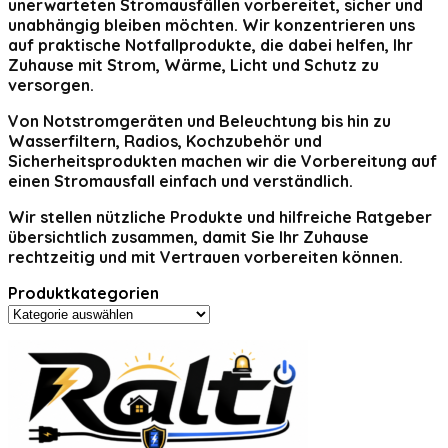
unerwarteten Stromausfällen vorbereitet, sicher und
unabhängig bleiben möchten. Wir konzentrieren uns
auf praktische Notfallprodukte, die dabei helfen, Ihr
Zuhause mit Strom, Wärme, Licht und Schutz zu
versorgen.
Von Notstromgeräten und Beleuchtung bis hin zu
Wasserfiltern, Radios, Kochzubehör und
Sicherheitsprodukten machen wir die Vorbereitung auf
einen Stromausfall einfach und verständlich.
Wir stellen nützliche Produkte und hilfreiche Ratgeber
übersichtlich zusammen, damit Sie Ihr Zuhause
rechtzeitig und mit Vertrauen vorbereiten können.
Produktkategorien