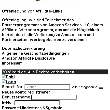
Offenlegung von Affiliate-Links
Offenlegung:
Wir sind Teilnehmer des
Partnerprogramms von Amazon Services LLC, einem
Affiliate-Werbeprogramm, das uns die Möglichkeit
bietet, durch die Verlinkung zu Amazon.com und
Partnerseiten Werbegebühren zu verdienen.
Datenschutzerklärung
Allgemeine Geschäftsbedingungen
Amazon Affiliate Disclosure
Impressum
2026 ralti.de. Alle Rechte vorbehalten.
Search for:
Neues Konto registrieren
Benutzername
E-Mail
Passwort
Mindestens 6 Symbole