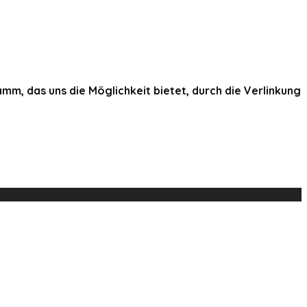
, das uns die Möglichkeit bietet, durch die Verlinkung