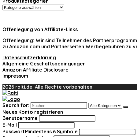
Produktkategorien
Offenlegung von Affiliate-Links
Offenlegung:
Wir sind Teilnehmer des Partnerprogramms
zu Amazon.com und Partnerseiten Werbegebühren zu ve
Datenschutzerklärung
Allgemeine Geschäftsbedingungen
Amazon Affiliate Disclosure
Impressum
2026 ralti.de. Alle Rechte vorbehalten.
Search for:
Neues Konto registrieren
Benutzername
E-Mail
Passwort
Mindestens 6 Symbole