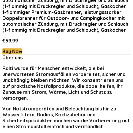
1-flammiger Premium-Gasbrenner, leistungsstarker
Doppelbrenner für Outdoor- und Campingkocher mit
automatischer Zündung, mit Druckregler und Schlauch
(1-flammig mit Druckregler und Schlauch), Gaskocher
€
59.99
Buy Now
Über uns
Ralti
wurde für Menschen entwickelt, die bei
unerwarteten Stromausfällen vorbereitet, sicher und
unabhängig bleiben möchten. Wir konzentrieren uns
auf praktische Notfallprodukte, die dabei helfen, Ihr
Zuhause mit Strom, Wärme, Licht und Schutz zu
versorgen.
Von Notstromgeräten und Beleuchtung bis hin zu
Wasserfiltern, Radios, Kochzubehör und
Sicherheitsprodukten machen wir die Vorbereitung auf
einen Stromausfall einfach und verständlich.