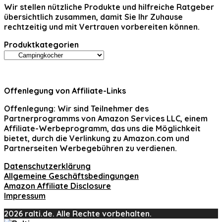
Wir stellen nützliche Produkte und hilfreiche Ratgeber
übersichtlich zusammen, damit Sie Ihr Zuhause
rechtzeitig und mit Vertrauen vorbereiten können.
Produktkategorien
Offenlegung von Affiliate-Links
Offenlegung:
Wir sind Teilnehmer des
Partnerprogramms von Amazon Services LLC, einem
Affiliate-Werbeprogramm, das uns die Möglichkeit
bietet, durch die Verlinkung zu Amazon.com und
Partnerseiten Werbegebühren zu verdienen.
Datenschutzerklärung
Allgemeine Geschäftsbedingungen
Amazon Affiliate Disclosure
Impressum
2026 ralti.de. Alle Rechte vorbehalten.