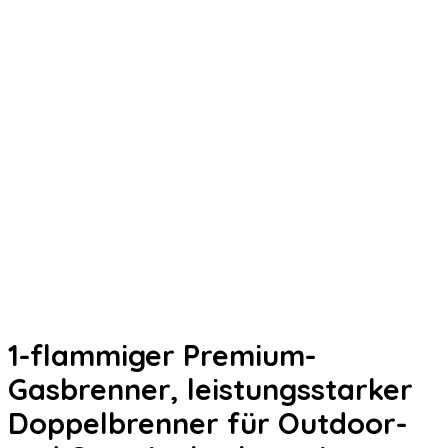
1-flammiger Premium-
Gasbrenner, leistungsstarker
Doppelbrenner für Outdoor-