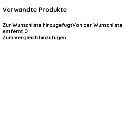
Verwandte Produkte
Zur Wunschliste hinzugefügt
Von der Wunschliste
entfernt
0
Zum Vergleich hinzufügen