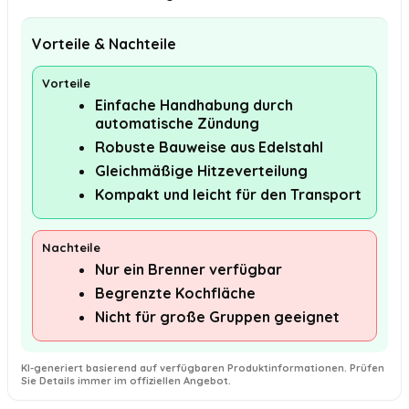
Vorteile & Nachteile
Vorteile
Einfache Handhabung durch
automatische Zündung
Robuste Bauweise aus Edelstahl
Gleichmäßige Hitzeverteilung
Kompakt und leicht für den Transport
Nachteile
Nur ein Brenner verfügbar
Begrenzte Kochfläche
Nicht für große Gruppen geeignet
KI-generiert basierend auf verfügbaren Produktinformationen. Prüfen
Sie Details immer im offiziellen Angebot.