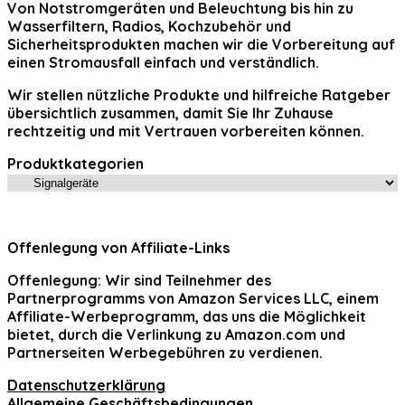
Von Notstromgeräten und Beleuchtung bis hin zu
Wasserfiltern, Radios, Kochzubehör und
Sicherheitsprodukten machen wir die Vorbereitung auf
einen Stromausfall einfach und verständlich.
Wir stellen nützliche Produkte und hilfreiche Ratgeber
übersichtlich zusammen, damit Sie Ihr Zuhause
rechtzeitig und mit Vertrauen vorbereiten können.
Produktkategorien
Offenlegung von Affiliate-Links
Offenlegung:
Wir sind Teilnehmer des
Partnerprogramms von Amazon Services LLC, einem
Affiliate-Werbeprogramm, das uns die Möglichkeit
bietet, durch die Verlinkung zu Amazon.com und
Partnerseiten Werbegebühren zu verdienen.
Datenschutzerklärung
Allgemeine Geschäftsbedingungen