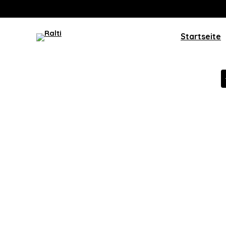
Startseite