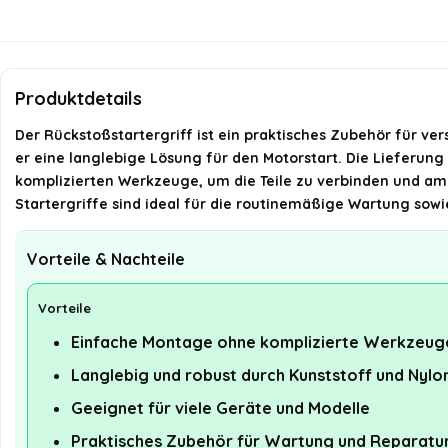
Produktdetails
Der Rückstoßstartergriff ist ein praktisches Zubehör für v
er eine langlebige Lösung für den Motorstart. Die Lieferung
komplizierten Werkzeuge, um die Teile zu verbinden und am
Startergriffe sind ideal für die routinemäßige Wartung sowi
Vorteile & Nachteile
Vorteile
Einfache Montage ohne komplizierte Werkzeug
Langlebig und robust durch Kunststoff und Nylo
Geeignet für viele Geräte und Modelle
Praktisches Zubehör für Wartung und Reparatu