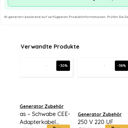
KI-generiert basierend auf verfügbaren Produktinformationen. Prüfen Sie De
Verwandte Produkte
-30%
-38%
Generator Zubehör
as – Schwabe CEE-
Generator Zubehör
Adapterkabel...
250 V 220 UF