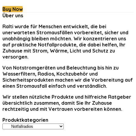
Buy Now
Über uns
Ralti
wurde für Menschen entwickelt, die bei
unerwarteten Stromausfällen vorbereitet, sicher und
unabhängig bleiben möchten. Wir konzentrieren uns
auf praktische Notfallprodukte, die dabei helfen, Ihr
Zuhause mit Strom, Wärme, Licht und Schutz zu
versorgen.
Von Notstromgeräten und Beleuchtung bis hin zu
Wasserfiltern, Radios, Kochzubehör und
Sicherheitsprodukten machen wir die Vorbereitung auf
einen Stromausfall einfach und verständlich.
Wir stellen nützliche Produkte und hilfreiche Ratgeber
übersichtlich zusammen, damit Sie Ihr Zuhause
rechtzeitig und mit Vertrauen vorbereiten können.
Produktkategorien