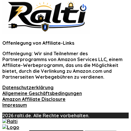
Offenlegung von Affiliate-Links
Offenlegung:
Wir sind Teilnehmer des
Partnerprogramms von Amazon Services LLC, einem
Affiliate-Werbeprogramm, das uns die Möglichkeit
bietet, durch die Verlinkung zu Amazon.com und
Partnerseiten Werbegebühren zu verdienen.
Datenschutzerklärung
Allgemeine Geschäftsbedingungen
Amazon Affiliate Disclosure
Impressum
2026 ralti.de. Alle Rechte vorbehalten.