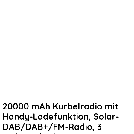
20000 mAh Kurbelradio mit
Handy-Ladefunktion, Solar-
DAB/DAB+/FM-Radio, 3