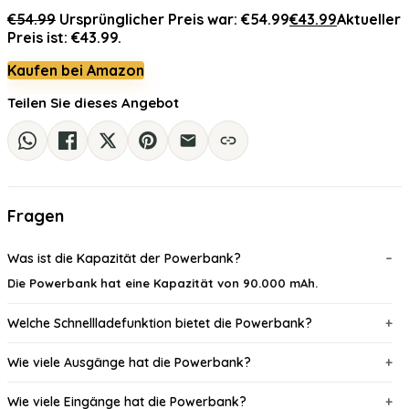
€
54.99
Ursprünglicher Preis war: €54.99
€
43.99
Aktueller
Preis ist: €43.99.
Kaufen bei Amazon
Teilen Sie dieses Angebot
Fragen
Was ist die Kapazität der Powerbank?
Die Powerbank hat eine Kapazität von 90.000 mAh.
Welche Schnellladefunktion bietet die Powerbank?
Wie viele Ausgänge hat die Powerbank?
Wie viele Eingänge hat die Powerbank?