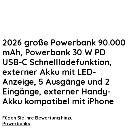
2026 große Powerbank 90.000
mAh, Powerbank 30 W PD
USB-C Schnellladefunktion,
externer Akku mit LED-
Anzeige, 5 Ausgänge und 2
Eingänge, externer Handy-
Akku kompatibel mit iPhone
Fügen Sie Ihre Bewertung hinzu
Powerbanks