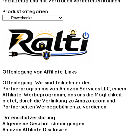
rechtzeitig und mit Vertrauen vorbereiten können.
Produktkategorien
Offenlegung von Affiliate-Links
Offenlegung:
Wir sind Teilnehmer des
Partnerprogramms von Amazon Services LLC, einem
Affiliate-Werbeprogramm, das uns die Möglichkeit
bietet, durch die Verlinkung zu Amazon.com und
Partnerseiten Werbegebühren zu verdienen.
Datenschutzerklärung
Allgemeine Geschäftsbedingungen
Amazon Affiliate Disclosure