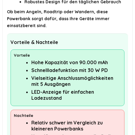
Robustes Design für den täglichen Gebrauch
Ob beim Angeln, Roadtrip oder Wandern, diese
Powerbank sorgt dafür, dass Ihre Geräte immer
einsatzbereit sind.
Vorteile & Nachteile
Vorteile
Hohe Kapazität von 90.000 mAh
Schnellladefunktion mit 30 W PD
Vielseitige Anschlussmöglichkeiten
mit 5 Ausgängen
LED-Anzeige für einfachen
Ladezustand
Nachteile
Relativ schwer im Vergleich zu
kleineren Powerbanks