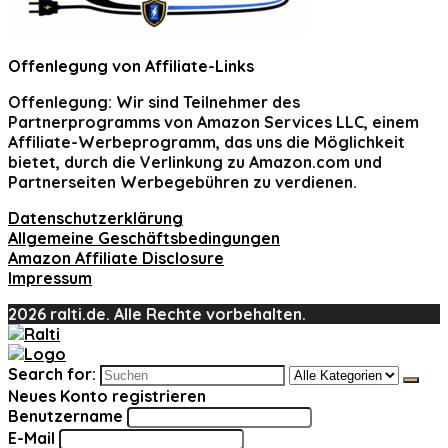
Offenlegung von Affiliate-Links
Offenlegung:
Wir sind Teilnehmer des
Partnerprogramms von Amazon Services LLC, einem
Affiliate-Werbeprogramm, das uns die Möglichkeit
bietet, durch die Verlinkung zu Amazon.com und
Partnerseiten Werbegebühren zu verdienen.
Datenschutzerklärung
Allgemeine Geschäftsbedingungen
Amazon Affiliate Disclosure
Impressum
2026 ralti.de. Alle Rechte vorbehalten.
Search for:
Neues Konto registrieren
Benutzername
E-Mail