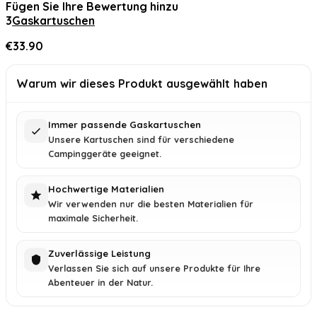
Fügen Sie Ihre Bewertung hinzu
3
Gaskartuschen
€
33.90
Warum wir dieses Produkt ausgewählt haben
Immer passende Gaskartuschen
Unsere Kartuschen sind für verschiedene
Campinggeräte geeignet.
Hochwertige Materialien
Wir verwenden nur die besten Materialien für
maximale Sicherheit.
Zuverlässige Leistung
Verlassen Sie sich auf unsere Produkte für Ihre
Abenteuer in der Natur.