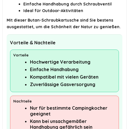
Einfache Handhabung durch Schraubventil
Ideal für Outdoor-Aktivitäten
Mit dieser Butan-Schraubkartusche sind Sie bestens
ausgestattet, um die Schönheit der Natur zu genießen.
Vorteile & Nachteile
Vorteile
Hochwertige Verarbeitung
Einfache Handhabung
Kompatibel mit vielen Geräten
Zuverlässige Gasversorgung
Nachteile
Nur für bestimmte Campingkocher
geeignet
Kann bei unsachgemäßer
Handhabung gefährlich sein