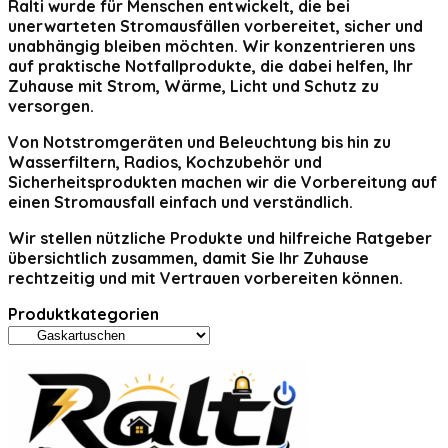
Ralti
wurde für Menschen entwickelt, die bei
unerwarteten Stromausfällen vorbereitet, sicher und
unabhängig bleiben möchten. Wir konzentrieren uns
auf praktische Notfallprodukte, die dabei helfen, Ihr
Zuhause mit Strom, Wärme, Licht und Schutz zu
versorgen.
Von Notstromgeräten und Beleuchtung bis hin zu
Wasserfiltern, Radios, Kochzubehör und
Sicherheitsprodukten machen wir die Vorbereitung auf
einen Stromausfall einfach und verständlich.
Wir stellen nützliche Produkte und hilfreiche Ratgeber
übersichtlich zusammen, damit Sie Ihr Zuhause
rechtzeitig und mit Vertrauen vorbereiten können.
Produktkategorien