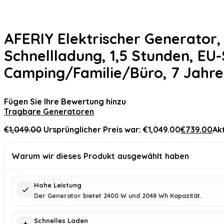
AFERIY Elektrischer Generator,
Schnellladung, 1,5 Stunden, EU
Camping/Familie/Büro, 7 Jahre
Fügen Sie Ihre Bewertung hinzu
Tragbare Generatoren
€
1,049.00
Ursprünglicher Preis war: €1,049.00
€
739.00
Akt
Warum wir dieses Produkt ausgewählt haben
Hohe Leistung
Der Generator bietet 2400 W und 2048 Wh Kapazität.
Schnelles Laden