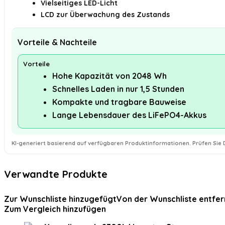
Vielseitiges LED-Licht
LCD zur Überwachung des Zustands
Vorteile & Nachteile
Vorteile
Hohe Kapazität von 2048 Wh
Schnelles Laden in nur 1,5 Stunden
Kompakte und tragbare Bauweise
Lange Lebensdauer des LiFePO4-Akkus
KI-generiert basierend auf verfügbaren Produktinformationen. Prüfen Sie D
Verwandte Produkte
Zur Wunschliste hinzugefügt
Von der Wunschliste entfer
Zum Vergleich hinzufügen