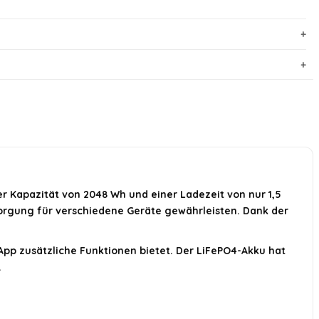
er Kapazität von 2048 Wh und einer Ladezeit von nur 1,5
rsorgung für verschiedene Geräte gewährleisten. Dank der
App zusätzliche Funktionen bietet. Der LiFePO4-Akku hat
.