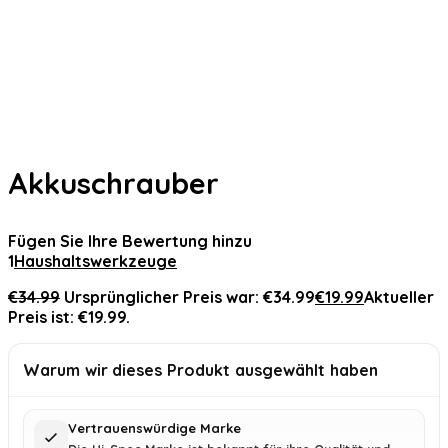
Akkuschrauber
Fügen Sie Ihre Bewertung hinzu
1
Haushaltswerkzeuge
€
34.99
Ursprünglicher Preis war: €34.99
€
19.99
Aktueller
Preis ist: €19.99.
Warum wir dieses Produkt ausgewählt haben
Vertrauenswürdige Marke