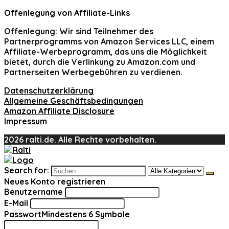
Offenlegung von Affiliate-Links
Offenlegung:
Wir sind Teilnehmer des
Partnerprogramms von Amazon Services LLC, einem
Affiliate-Werbeprogramm, das uns die Möglichkeit
bietet, durch die Verlinkung zu Amazon.com und
Partnerseiten Werbegebühren zu verdienen.
Datenschutzerklärung
Allgemeine Geschäftsbedingungen
Amazon Affiliate Disclosure
Impressum
2026 ralti.de. Alle Rechte vorbehalten.
Search for:
Neues Konto registrieren
Benutzername
E-Mail
Passwort
Mindestens 6 Symbole