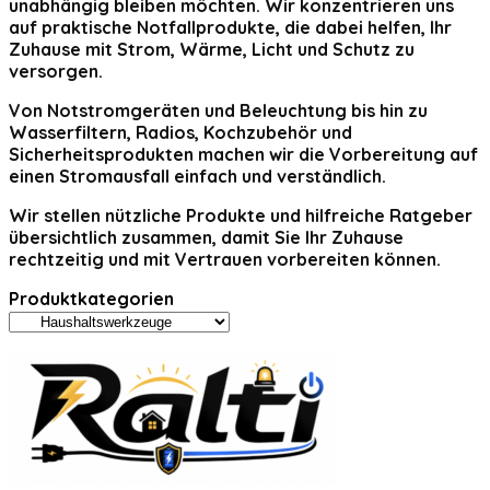
unabhängig bleiben möchten. Wir konzentrieren uns
auf praktische Notfallprodukte, die dabei helfen, Ihr
Zuhause mit Strom, Wärme, Licht und Schutz zu
versorgen.
Von Notstromgeräten und Beleuchtung bis hin zu
Wasserfiltern, Radios, Kochzubehör und
Sicherheitsprodukten machen wir die Vorbereitung auf
einen Stromausfall einfach und verständlich.
Wir stellen nützliche Produkte und hilfreiche Ratgeber
übersichtlich zusammen, damit Sie Ihr Zuhause
rechtzeitig und mit Vertrauen vorbereiten können.
Produktkategorien