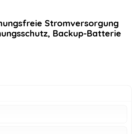
chungsfreie Stromversorgung
ungsschutz, Backup-Batterie