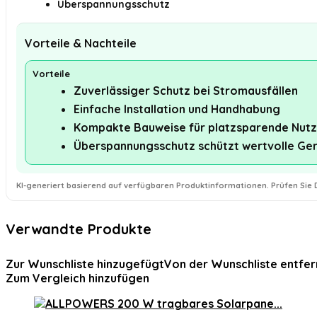
Überspannungsschutz
Vorteile & Nachteile
Vorteile
Zuverlässiger Schutz bei Stromausfällen
Einfache Installation und Handhabung
Kompakte Bauweise für platzsparende Nut
Überspannungsschutz schützt wertvolle Ge
KI-generiert basierend auf verfügbaren Produktinformationen. Prüfen Sie D
Verwandte Produkte
Zur Wunschliste hinzugefügt
Von der Wunschliste entfer
Zum Vergleich hinzufügen