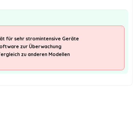
t für sehr stromintensive Geräte
 Software zur Überwachung
Vergleich zu anderen Modellen