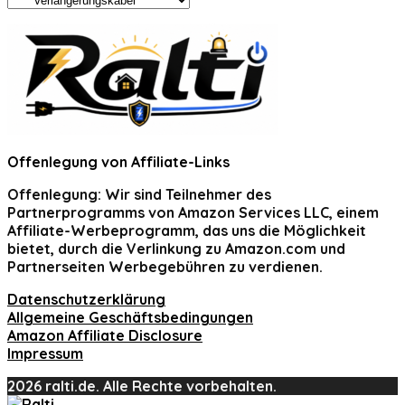
Offenlegung von Affiliate-Links
Offenlegung:
Wir sind Teilnehmer des
Partnerprogramms von Amazon Services LLC, einem
Affiliate-Werbeprogramm, das uns die Möglichkeit
bietet, durch die Verlinkung zu Amazon.com und
Partnerseiten Werbegebühren zu verdienen.
Datenschutzerklärung
Allgemeine Geschäftsbedingungen
Amazon Affiliate Disclosure
Impressum
2026 ralti.de. Alle Rechte vorbehalten.