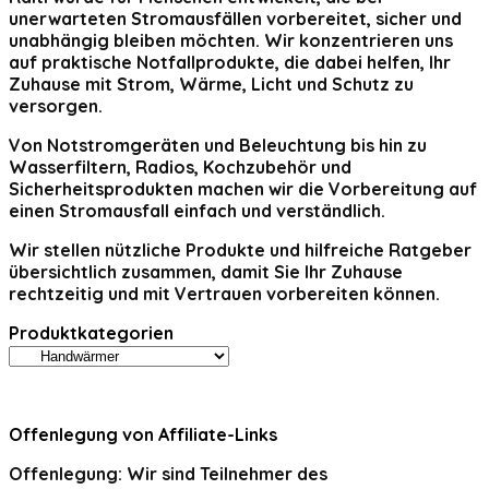
unerwarteten Stromausfällen vorbereitet, sicher und
unabhängig bleiben möchten. Wir konzentrieren uns
auf praktische Notfallprodukte, die dabei helfen, Ihr
Zuhause mit Strom, Wärme, Licht und Schutz zu
versorgen.
Von Notstromgeräten und Beleuchtung bis hin zu
Wasserfiltern, Radios, Kochzubehör und
Sicherheitsprodukten machen wir die Vorbereitung auf
einen Stromausfall einfach und verständlich.
Wir stellen nützliche Produkte und hilfreiche Ratgeber
übersichtlich zusammen, damit Sie Ihr Zuhause
rechtzeitig und mit Vertrauen vorbereiten können.
Produktkategorien
Offenlegung von Affiliate-Links
Offenlegung:
Wir sind Teilnehmer des