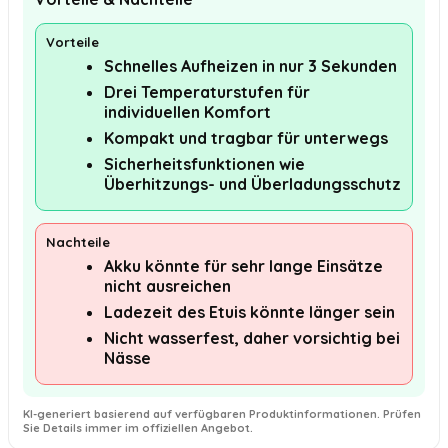
Vorteile
Schnelles Aufheizen in nur 3 Sekunden
Drei Temperaturstufen für
individuellen Komfort
Kompakt und tragbar für unterwegs
Sicherheitsfunktionen wie
Überhitzungs- und Überladungsschutz
Nachteile
Akku könnte für sehr lange Einsätze
nicht ausreichen
Ladezeit des Etuis könnte länger sein
Nicht wasserfest, daher vorsichtig bei
Nässe
KI-generiert basierend auf verfügbaren Produktinformationen. Prüfen
Sie Details immer im offiziellen Angebot.