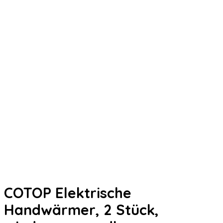
COTOP Elektrische
Handwärmer, 2 Stück,