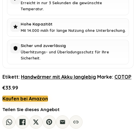
Erreicht in nur 3 Sekunden die gewünschte
Temperatur.
Hohe Kapazität
Mit 14.000 mAh für lange Nutzung ohne Unterbrechung.
Sicher und zuverlässig
Überhitzungs- und Überladungsschutz für Ihre
Sicherheit.
Etikett:
Handwärmer mit Akku langlebig
Marke:
COTOP
€
33.99
Kaufen bei Amazon
Teilen Sie dieses Angebot