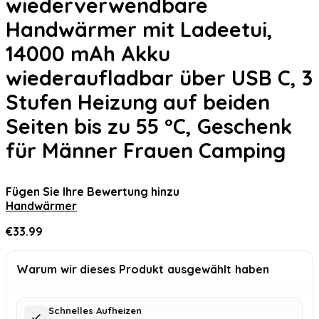
wiederverwendbare
Handwärmer mit Ladeetui,
14000 mAh Akku
wiederaufladbar über USB C, 3
Stufen Heizung auf beiden
Seiten bis zu 55 °C, Geschenk
für Männer Frauen Camping
Fügen Sie Ihre Bewertung hinzu
Handwärmer
€
33.99
Warum wir dieses Produkt ausgewählt haben
Schnelles Aufheizen