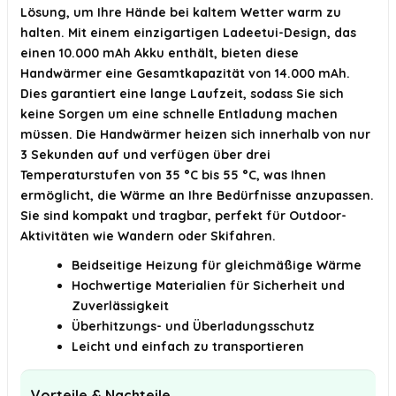
Lösung, um Ihre Hände bei kaltem Wetter warm zu
halten. Mit einem einzigartigen Ladeetui-Design, das
einen 10.000 mAh Akku enthält, bieten diese
Handwärmer eine Gesamtkapazität von 14.000 mAh.
Dies garantiert eine lange Laufzeit, sodass Sie sich
keine Sorgen um eine schnelle Entladung machen
müssen. Die Handwärmer heizen sich innerhalb von nur
3 Sekunden auf und verfügen über drei
Temperaturstufen von 35 °C bis 55 °C, was Ihnen
ermöglicht, die Wärme an Ihre Bedürfnisse anzupassen.
Sie sind kompakt und tragbar, perfekt für Outdoor-
Aktivitäten wie Wandern oder Skifahren.
Beidseitige Heizung für gleichmäßige Wärme
Hochwertige Materialien für Sicherheit und
Zuverlässigkeit
Überhitzungs- und Überladungsschutz
Leicht und einfach zu transportieren
Vorteile & Nachteile