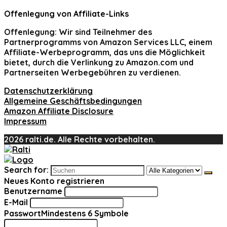
Offenlegung von Affiliate-Links
Offenlegung:
Wir sind Teilnehmer des
Partnerprogramms von Amazon Services LLC, einem
Affiliate-Werbeprogramm, das uns die Möglichkeit
bietet, durch die Verlinkung zu Amazon.com und
Partnerseiten Werbegebühren zu verdienen.
Datenschutzerklärung
Allgemeine Geschäftsbedingungen
Amazon Affiliate Disclosure
Impressum
2026 ralti.de. Alle Rechte vorbehalten.
Search for:
Neues Konto registrieren
Benutzername
E-Mail
Passwort
Mindestens 6 Symbole