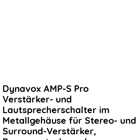
Dynavox AMP-S Pro
Verstärker- und
Lautsprecherschalter im
Metallgehäuse für Stereo- und
Surround-Verstärker,