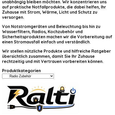
unabhängig bleiben möchten. Wir konzentrieren uns
auf praktische Notfallprodukte, die dabei helfen, Ihr
Zuhause mit Strom, Wärme, Licht und Schutz zu
versorgen.
Von Notstromgeräten und Beleuchtung bis hin zu
Wasserfiltern, Radios, Kochzubehör und
Sicherheitsprodukten machen wir die Vorbereitung auf
einen Stromausfall einfach und verständlich.
Wir stellen nützliche Produkte und hilfreiche Ratgeber
übersichtlich zusammen, damit Sie Ihr Zuhause
rechtzeitig und mit Vertrauen vorbereiten können.
Produktkategorien