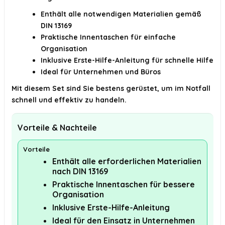
Enthält alle notwendigen Materialien gemäß
DIN 13169
Praktische Innentaschen für einfache
Organisation
Inklusive Erste-Hilfe-Anleitung für schnelle Hilfe
Ideal für Unternehmen und Büros
Mit diesem Set sind Sie bestens gerüstet, um im Notfall
schnell und effektiv zu handeln.
Vorteile & Nachteile
Vorteile
Enthält alle erforderlichen Materialien
nach DIN 13169
Praktische Innentaschen für bessere
Organisation
Inklusive Erste-Hilfe-Anleitung
Ideal für den Einsatz in Unternehmen