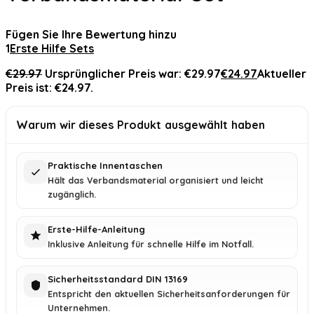
Fügen Sie Ihre Bewertung hinzu
1
Erste Hilfe Sets
€
29.97
Ursprünglicher Preis war: €29.97
€
24.97
Aktueller
Preis ist: €24.97.
Warum wir dieses Produkt ausgewählt haben
Praktische Innentaschen
Hält das Verbandsmaterial organisiert und leicht
zugänglich.
Erste-Hilfe-Anleitung
Inklusive Anleitung für schnelle Hilfe im Notfall.
Sicherheitsstandard DIN 13169
Entspricht den aktuellen Sicherheitsanforderungen für
Unternehmen.