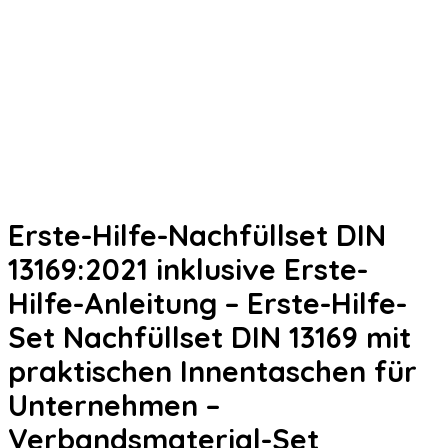
Erste-Hilfe-Nachfüllset DIN
13169:2021 inklusive Erste-
Hilfe-Anleitung – Erste-Hilfe-
Set Nachfüllset DIN 13169 mit
praktischen Innentaschen für
Unternehmen –
Verbandsmaterial-Set