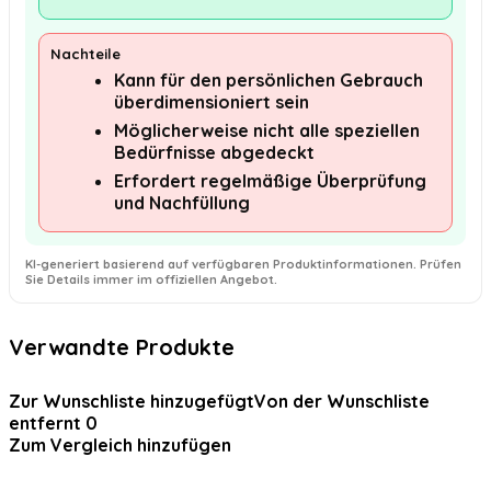
Nachteile
Kann für den persönlichen Gebrauch
überdimensioniert sein
Möglicherweise nicht alle speziellen
Bedürfnisse abgedeckt
Erfordert regelmäßige Überprüfung
und Nachfüllung
KI-generiert basierend auf verfügbaren Produktinformationen. Prüfen
Sie Details immer im offiziellen Angebot.
Verwandte Produkte
Zur Wunschliste hinzugefügt
Von der Wunschliste
entfernt
0
Zum Vergleich hinzufügen