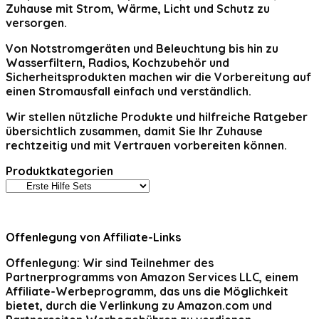
Zuhause mit Strom, Wärme, Licht und Schutz zu
versorgen.
Von Notstromgeräten und Beleuchtung bis hin zu
Wasserfiltern, Radios, Kochzubehör und
Sicherheitsprodukten machen wir die Vorbereitung auf
einen Stromausfall einfach und verständlich.
Wir stellen nützliche Produkte und hilfreiche Ratgeber
übersichtlich zusammen, damit Sie Ihr Zuhause
rechtzeitig und mit Vertrauen vorbereiten können.
Produktkategorien
Offenlegung von Affiliate-Links
Offenlegung:
Wir sind Teilnehmer des
Partnerprogramms von Amazon Services LLC, einem
Affiliate-Werbeprogramm, das uns die Möglichkeit
bietet, durch die Verlinkung zu Amazon.com und