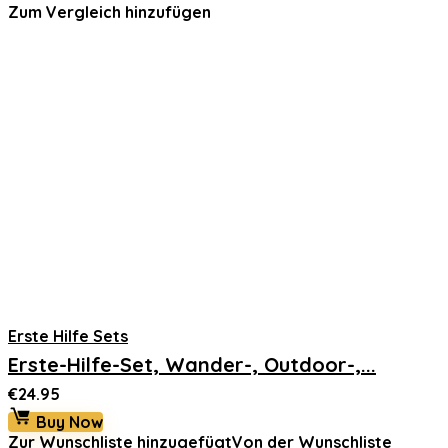
Zum Vergleich hinzufügen
Erste Hilfe Sets
Erste-Hilfe-Set, Wander-, Outdoor-,...
€
24.95
Buy Now
Zur Wunschliste hinzugefügt
Von der Wunschliste