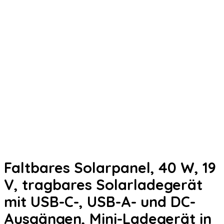
Faltbares Solarpanel, 40 W, 19
V, tragbares Solarladegerät
mit USB-C-, USB-A- und DC-
Ausgängen, Mini-Ladegerät in