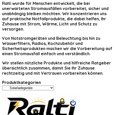
Ralti
wurde für Menschen entwickelt, die bei
unerwarteten Stromausfällen vorbereitet, sicher und
unabhängig bleiben möchten. Wir konzentrieren uns
auf praktische Notfallprodukte, die dabei helfen, Ihr
Zuhause mit Strom, Wärme, Licht und Schutz zu
versorgen.
Von Notstromgeräten und Beleuchtung bis hin zu
Wasserfiltern, Radios, Kochzubehör und
Sicherheitsprodukten machen wir die Vorbereitung auf
einen Stromausfall einfach und verständlich.
Wir stellen nützliche Produkte und hilfreiche Ratgeber
übersichtlich zusammen, damit Sie Ihr Zuhause
rechtzeitig und mit Vertrauen vorbereiten können.
Produktkategorien