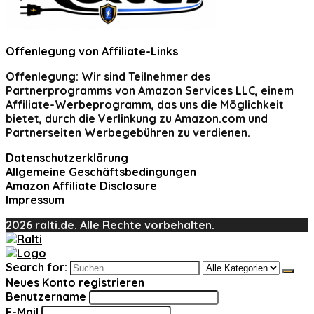
Offenlegung von Affiliate-Links
Offenlegung:
Wir sind Teilnehmer des
Partnerprogramms von Amazon Services LLC, einem
Affiliate-Werbeprogramm, das uns die Möglichkeit
bietet, durch die Verlinkung zu Amazon.com und
Partnerseiten Werbegebühren zu verdienen.
Datenschutzerklärung
Allgemeine Geschäftsbedingungen
Amazon Affiliate Disclosure
Impressum
2026 ralti.de. Alle Rechte vorbehalten.
Search for:
Neues Konto registrieren
Benutzername
E-Mail