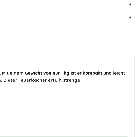
. Mit einem Gewicht von nur 1 kg ist er kompakt und leicht
. Dieser Feuerlöscher erfüllt strenge