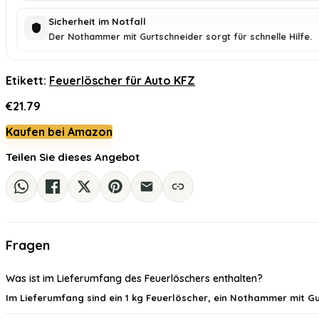
Sicherheit im Notfall
Der Nothammer mit Gurtschneider sorgt für schnelle Hilfe.
Etikett:
Feuerlöscher für Auto KFZ
€
21.79
Kaufen bei Amazon
Teilen Sie dieses Angebot
Fragen
Was ist im Lieferumfang des Feuerlöschers enthalten?
Im Lieferumfang sind ein 1 kg Feuerlöscher, ein Nothammer mit Gu