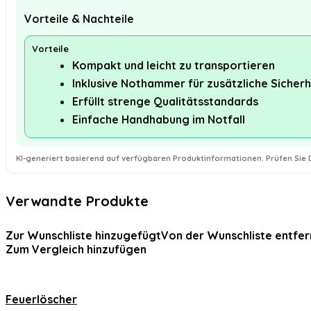
Vorteile & Nachteile
Vorteile
Kompakt und leicht zu transportieren
Inklusive Nothammer für zusätzliche Sicherh
Erfüllt strenge Qualitätsstandards
Einfache Handhabung im Notfall
KI-generiert basierend auf verfügbaren Produktinformationen. Prüfen Sie D
Verwandte Produkte
Zur Wunschliste hinzugefügt
Von der Wunschliste entfer
Zum Vergleich hinzufügen
Feuerlöscher