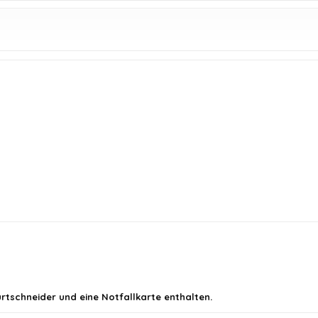
rtschneider und eine Notfallkarte enthalten.