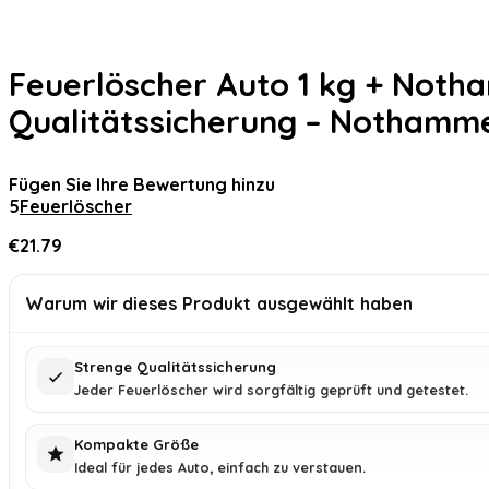
Feuerlöscher Auto 1 kg + Notha
Qualitätssicherung – Nothammer
Fügen Sie Ihre Bewertung hinzu
5
Feuerlöscher
€
21.79
Warum wir dieses Produkt ausgewählt haben
Strenge Qualitätssicherung
Jeder Feuerlöscher wird sorgfältig geprüft und getestet.
Kompakte Größe
Ideal für jedes Auto, einfach zu verstauen.