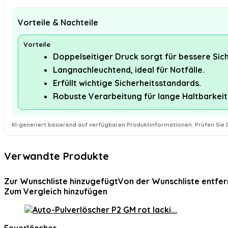
Vorteile & Nachteile
Vorteile
Doppelseitiger Druck sorgt für bessere Sich
Langnachleuchtend, ideal für Notfälle.
Erfüllt wichtige Sicherheitsstandards.
Robuste Verarbeitung für lange Haltbarkeit
KI-generiert basierend auf verfügbaren Produktinformationen. Prüfen Sie D
Verwandte Produkte
Zur Wunschliste hinzugefügt
Von der Wunschliste entfer
Zum Vergleich hinzufügen