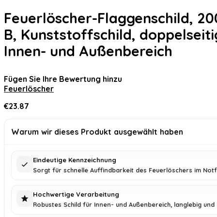
Feuerlöscher-Flaggenschild, 20
B, Kunststoffschild, doppelseit
Innen- und Außenbereich
Fügen Sie Ihre Bewertung hinzu
Feuerlöscher
€
23.87
Warum wir dieses Produkt ausgewählt haben
Eindeutige Kennzeichnung
Sorgt für schnelle Auffindbarkeit des Feuerlöschers im Notfa
Hochwertige Verarbeitung
Robustes Schild für Innen- und Außenbereich, langlebig und 