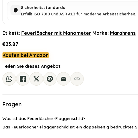
Sicherheitsstandards
Erfüllt ISO 7010 und ASR A1.3 für moderne Arbeitssicherheit.
Etikett:
Feuerlöscher mit Manometer
Marke:
Marahrens
€
23.87
Kaufen bei Amazon
Teilen Sie dieses Angebot
Fragen
Was ist das Feuerlöscher-Flaggenschild?
Das Feuerlöscher-Flaggenschild ist ein doppelseitig bedrucktes S