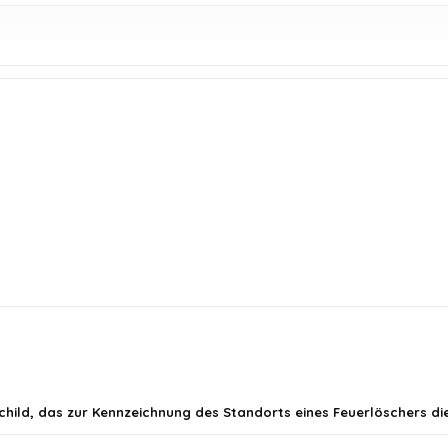
child, das zur Kennzeichnung des Standorts eines Feuerlöschers die