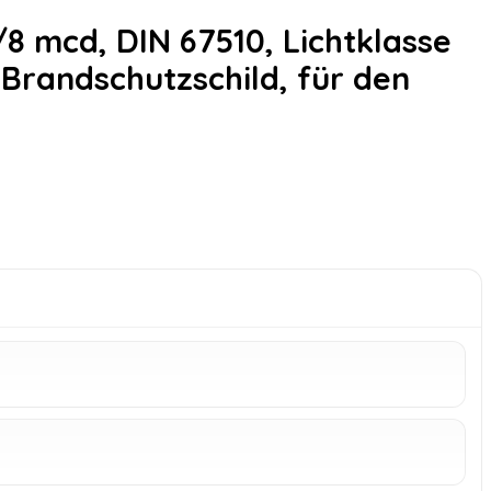
8 mcd, DIN 67510, Lichtklasse
 Brandschutzschild, für den