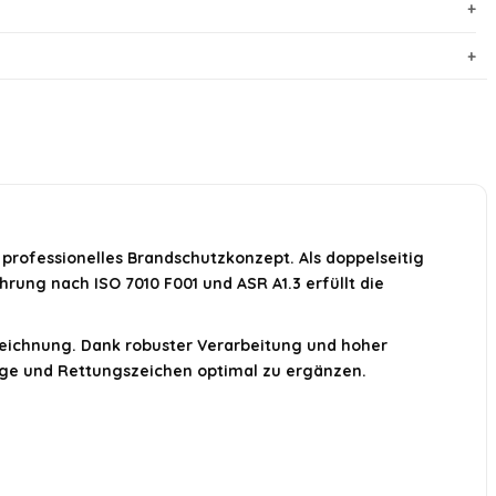
professionelles Brandschutzkonzept. Als doppelseitig
hrung nach ISO 7010 F001 und ASR A1.3 erfüllt die
zeichnung. Dank robuster Verarbeitung und hoher
twege und Rettungszeichen optimal zu ergänzen.