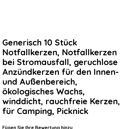
Generisch 10 Stück
Notfallkerzen, Notfallkerzen
bei Stromausfall, geruchlose
Anzündkerzen für den Innen-
und Außenbereich,
ökologisches Wachs,
winddicht, rauchfreie Kerzen,
für Camping, Picknick
Fügen Sie Ihre Bewertung hinzu