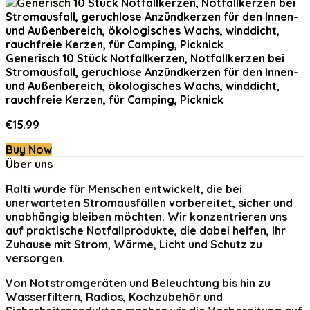
Generisch 10 Stück Notfallkerzen, Notfallkerzen bei
Stromausfall, geruchlose Anzündkerzen für den Innen-
und Außenbereich, ökologisches Wachs, winddicht,
rauchfreie Kerzen, für Camping, Picknick
€
15.99
Buy Now
Über uns
Ralti
wurde für Menschen entwickelt, die bei
unerwarteten Stromausfällen vorbereitet, sicher und
unabhängig bleiben möchten. Wir konzentrieren uns
auf praktische Notfallprodukte, die dabei helfen, Ihr
Zuhause mit Strom, Wärme, Licht und Schutz zu
versorgen.
Von Notstromgeräten und Beleuchtung bis hin zu
Wasserfiltern, Radios, Kochzubehör und