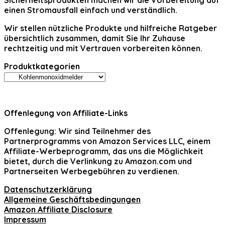
Sicherheitsprodukten machen wir die Vorbereitung auf
einen Stromausfall einfach und verständlich.
Wir stellen nützliche Produkte und hilfreiche Ratgeber
übersichtlich zusammen, damit Sie Ihr Zuhause
rechtzeitig und mit Vertrauen vorbereiten können.
Produktkategorien
Offenlegung von Affiliate-Links
Offenlegung:
Wir sind Teilnehmer des
Partnerprogramms von Amazon Services LLC, einem
Affiliate-Werbeprogramm, das uns die Möglichkeit
bietet, durch die Verlinkung zu Amazon.com und
Partnerseiten Werbegebühren zu verdienen.
Datenschutzerklärung
Allgemeine Geschäftsbedingungen
Amazon Affiliate Disclosure
Impressum