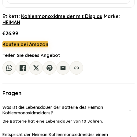
Etikett:
Kohlenmonoxidmelder mit Display
Marke:
HEIMAN
€
26.99
Kaufen bei Amazon
Teilen Sie dieses Angebot
Fragen
Was ist die Lebensdauer der Batterie des Heiman
Kohlenmonoxidmelders?
Die Batterie hat eine Lebensdauer von 10 Jahren.
Entspricht der Heiman Kohlenmonoxidmelder einem