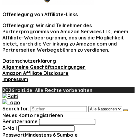
Offenlegung von Affiliate-Links
Offenlegung:
Wir sind Teilnehmer des
Partnerprogramms von Amazon Services LLC, einem
Affiliate-Werbeprogramm, das uns die Möglichkeit
bietet, durch die Verlinkung zu Amazon.com und
Partnerseiten Werbegebühren zu verdienen.
Datenschutzerklärung
Allgemeine Geschäftsbedingungen
Amazon Affiliate Disclosure
Impressum
2026 ralti.de. Alle Rechte vorbehalten.
Search for:
Neues Konto registrieren
Benutzername
E-Mail
Passwort
Mindestens 6 Symbole