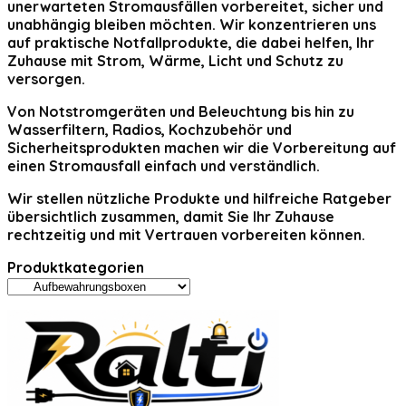
unerwarteten Stromausfällen vorbereitet, sicher und
unabhängig bleiben möchten. Wir konzentrieren uns
auf praktische Notfallprodukte, die dabei helfen, Ihr
Zuhause mit Strom, Wärme, Licht und Schutz zu
versorgen.
Von Notstromgeräten und Beleuchtung bis hin zu
Wasserfiltern, Radios, Kochzubehör und
Sicherheitsprodukten machen wir die Vorbereitung auf
einen Stromausfall einfach und verständlich.
Wir stellen nützliche Produkte und hilfreiche Ratgeber
übersichtlich zusammen, damit Sie Ihr Zuhause
rechtzeitig und mit Vertrauen vorbereiten können.
Produktkategorien