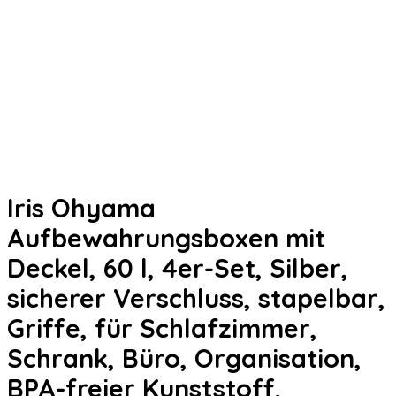
Iris Ohyama
Aufbewahrungsboxen mit
Deckel, 60 l, 4er-Set, Silber,
sicherer Verschluss, stapelbar,
Griffe, für Schlafzimmer,
Schrank, Büro, Organisation,
BPA-freier Kunststoff,