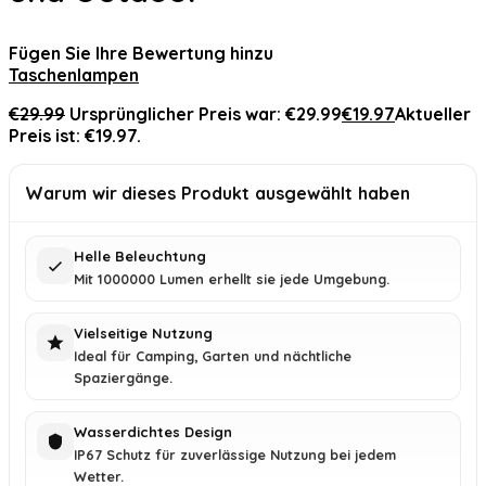
Fügen Sie Ihre Bewertung hinzu
Taschenlampen
€
29.99
Ursprünglicher Preis war: €29.99
€
19.97
Aktueller
Preis ist: €19.97.
Warum wir dieses Produkt ausgewählt haben
Helle Beleuchtung
Mit 1000000 Lumen erhellt sie jede Umgebung.
Vielseitige Nutzung
Ideal für Camping, Garten und nächtliche
Spaziergänge.
Wasserdichtes Design
IP67 Schutz für zuverlässige Nutzung bei jedem
Wetter.