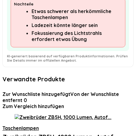
Nachteile
Etwas schwerer als herkömmliche
Taschenlampen
Ladezeit könnte länger sein
Fokussierung des Lichtstrahls
erfordert etwas Übung
KI-generiert basierend auf verfügbaren Produktinformationen. Prüfen
Sie Details immer im offiziellen Angebot.
Verwandte Produkte
Zur Wunschliste hinzugefügt
Von der Wunschliste
entfernt
0
Zum Vergleich hinzufügen
Taschenlampen