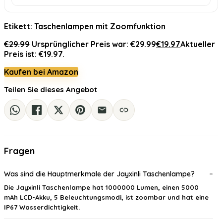
Etikett:
Taschenlampen mit Zoomfunktion
€
29.99
Ursprünglicher Preis war: €29.99
€
19.97
Aktueller
Preis ist: €19.97.
Kaufen bei Amazon
Teilen Sie dieses Angebot
Fragen
Was sind die Hauptmerkmale der Jayxinli Taschenlampe?
Die Jayxinli Taschenlampe hat 1000000 Lumen, einen 5000
mAh LCD-Akku, 5 Beleuchtungsmodi, ist zoombar und hat eine
IP67 Wasserdichtigkeit.