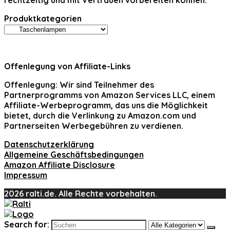
rechtzeitig und mit Vertrauen vorbereiten können.
Produktkategorien
Offenlegung von Affiliate-Links
Offenlegung:
Wir sind Teilnehmer des
Partnerprogramms von Amazon Services LLC, einem
Affiliate-Werbeprogramm, das uns die Möglichkeit
bietet, durch die Verlinkung zu Amazon.com und
Partnerseiten Werbegebühren zu verdienen.
Datenschutzerklärung
Allgemeine Geschäftsbedingungen
Amazon Affiliate Disclosure
Impressum
2026 ralti.de. Alle Rechte vorbehalten.
Search for: