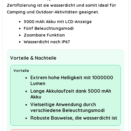
Zertifizierung ist sie wasserdicht und somit ideal für
Camping und Outdoor-Aktivitäten geeignet.
5000 mAh Akku mit LCD-Anzeige
Fünf Beleuchtungsmodi
Zoombare Funktion
Wasserdicht nach IP67
Vorteile & Nachteile
Vorteile
Extrem hohe Helligkeit mit 1000000
Lumen
Lange Akkulaufzeit dank 5000 mAh
Akku
Vielseitige Anwendung durch
verschiedene Beleuchtungsmodi
Robuste Bauweise, die wasserdicht ist