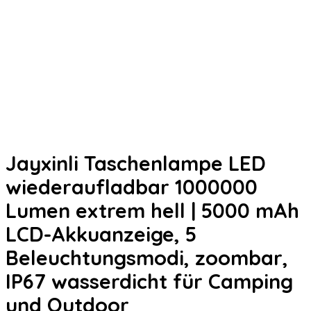
Jayxinli Taschenlampe LED
wiederaufladbar 1000000
Lumen extrem hell | 5000 mAh
LCD-Akkuanzeige, 5
Beleuchtungsmodi, zoombar,
IP67 wasserdicht für Camping
und Outdoor