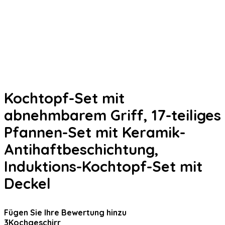
Kochtopf-Set mit
abnehmbarem Griff, 17-teiliges
Pfannen-Set mit Keramik-
Antihaftbeschichtung,
Induktions-Kochtopf-Set mit
Deckel
Fügen Sie Ihre Bewertung hinzu
3
Kochgeschirr