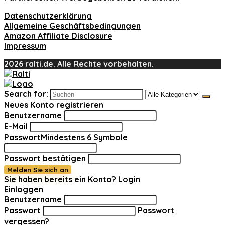
Datenschutzerklärung
Allgemeine Geschäftsbedingungen
Amazon Affiliate Disclosure
Impressum
2026 ralti.de. Alle Rechte vorbehalten.
Search for:
Neues Konto registrieren
Benutzername
E-Mail
Passwort
Mindestens 6 Symbole
Passwort bestätigen
Melden Sie sich an
Sie haben bereits ein Konto?
Login
Einloggen
Benutzername
Passwort
Passwort
vergessen?