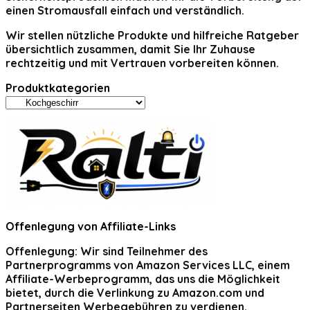
einen Stromausfall einfach und verständlich.
Wir stellen nützliche Produkte und hilfreiche Ratgeber
übersichtlich zusammen, damit Sie Ihr Zuhause
rechtzeitig und mit Vertrauen vorbereiten können.
Produktkategorien
Offenlegung von Affiliate-Links
Offenlegung:
Wir sind Teilnehmer des
Partnerprogramms von Amazon Services LLC, einem
Affiliate-Werbeprogramm, das uns die Möglichkeit
bietet, durch die Verlinkung zu Amazon.com und
Partnerseiten Werbegebühren zu verdienen.