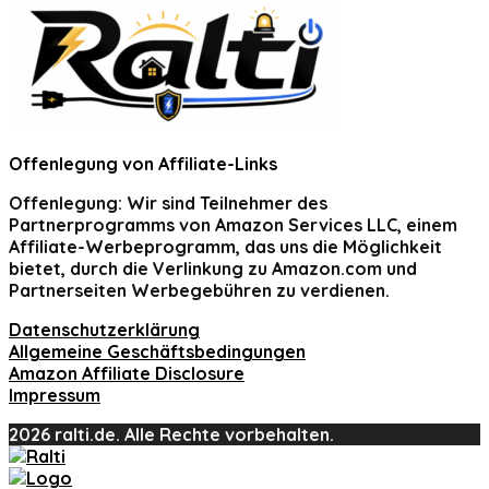
Offenlegung von Affiliate-Links
Offenlegung:
Wir sind Teilnehmer des
Partnerprogramms von Amazon Services LLC, einem
Affiliate-Werbeprogramm, das uns die Möglichkeit
bietet, durch die Verlinkung zu Amazon.com und
Partnerseiten Werbegebühren zu verdienen.
Datenschutzerklärung
Allgemeine Geschäftsbedingungen
Amazon Affiliate Disclosure
Impressum
2026 ralti.de. Alle Rechte vorbehalten.