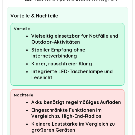
Vorteile & Nachteile
Vorteile
Vielseitig einsetzbar für Notfälle und
Outdoor-Aktivitäten
Stabiler Empfang ohne
Internetverbindung
Klarer, rauschfreier Klang
Integrierte LED-Taschenlampe und
Leselicht
Nachteile
Akku benötigt regelmäßiges Aufladen
Eingeschränkte Funktionen im
Vergleich zu High-End-Radios
Kleinere Lautstärke im Vergleich zu
größeren Geräten