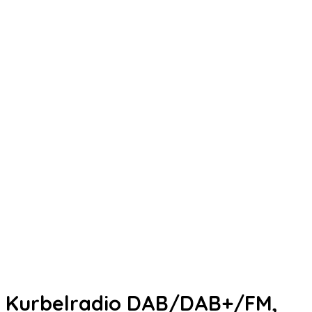
Kurbelradio DAB/DAB+/FM,