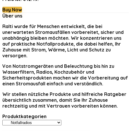
Buy Now
Über uns
Ralti
wurde für Menschen entwickelt, die bei
unerwarteten Stromausfällen vorbereitet, sicher und
unabhängig bleiben möchten. Wir konzentrieren uns
auf praktische Notfallprodukte, die dabei helfen, Ihr
Zuhause mit Strom, Wärme, Licht und Schutz zu
versorgen.
Von Notstromgeräten und Beleuchtung bis hin zu
Wasserfiltern, Radios, Kochzubehör und
Sicherheitsprodukten machen wir die Vorbereitung auf
einen Stromausfall einfach und verständlich.
Wir stellen nützliche Produkte und hilfreiche Ratgeber
übersichtlich zusammen, damit Sie Ihr Zuhause
rechtzeitig und mit Vertrauen vorbereiten können.
Produktkategorien