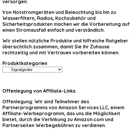
versorgen.
Von Notstromgeräten und Beleuchtung bis hin zu
Wasserfiltern, Radios, Kochzubehör und
Sicherheitsprodukten machen wir die Vorbereitung auf
einen Stromausfall einfach und verständlich.
Wir stellen nützliche Produkte und hilfreiche Ratgeber
übersichtlich zusammen, damit Sie Ihr Zuhause
rechtzeitig und mit Vertrauen vorbereiten können.
Produktkategorien
Offenlegung von Affiliate-Links
Offenlegung:
Wir sind Teilnehmer des
Partnerprogramms von Amazon Services LLC, einem
Affiliate-Werbeprogramm, das uns die Möglichkeit
bietet, durch die Verlinkung zu Amazon.com und
Partnerseiten Werbegebühren zu verdienen.