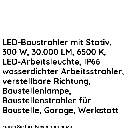
LED-Baustrahler mit Stativ,
300 W, 30.000 LM, 6500 K,
LED-Arbeitsleuchte, IP66
wasserdichter Arbeitsstrahler,
verstellbare Richtung,
Baustellenlampe,
Baustellenstrahler für
Baustelle, Garage, Werkstatt
Fügen Sie Ihre Bewertung hinzu