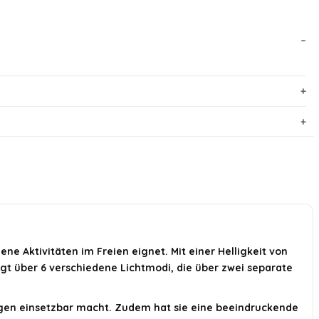
ene Aktivitäten im Freien eignet. Mit einer Helligkeit von
ügt über 6 verschiedene Lichtmodi, die über zwei separate
ngen einsetzbar macht. Zudem hat sie eine beeindruckende