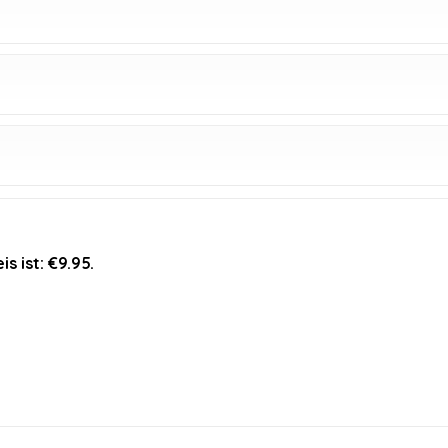
is ist: €9.95.