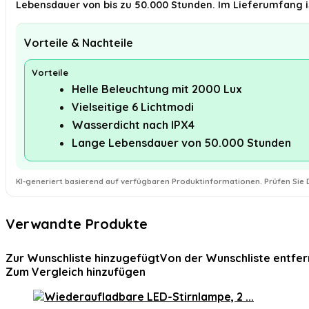
Lebensdauer von bis zu 50.000 Stunden. Im Lieferumfang is
Vorteile & Nachteile
Vorteile
Helle Beleuchtung mit 2000 Lux
Vielseitige 6 Lichtmodi
Wasserdicht nach IPX4
Lange Lebensdauer von 50.000 Stunden
KI-generiert basierend auf verfügbaren Produktinformationen. Prüfen Sie D
Verwandte Produkte
Zur Wunschliste hinzugefügt
Von der Wunschliste entfer
Zum Vergleich hinzufügen