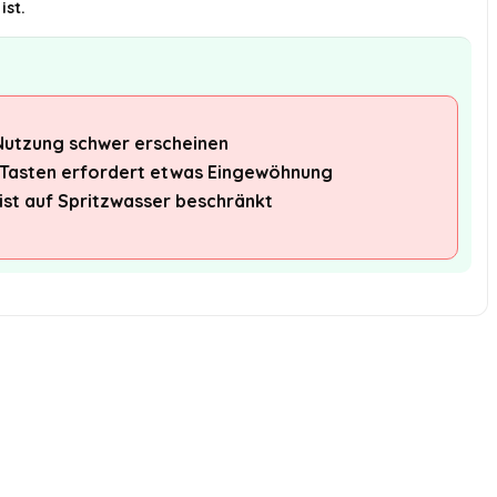
ist.
Nutzung schwer erscheinen
 Tasten erfordert etwas Eingewöhnung
ist auf Spritzwasser beschränkt