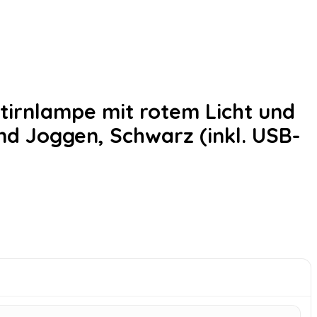
tirnlampe mit rotem Licht und
nd Joggen, Schwarz (inkl. USB-