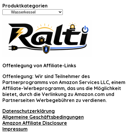
Produktkategorien
Offenlegung von Affiliate-Links
Offenlegung:
Wir sind Teilnehmer des
Partnerprogramms von Amazon Services LLC, einem
Affiliate-Werbeprogramm, das uns die Möglichkeit
bietet, durch die Verlinkung zu Amazon.com und
Partnerseiten Werbegebühren zu verdienen.
Datenschutzerklärung
Allgemeine Geschäftsbedingungen
Amazon Affiliate Disclosure
Impressum