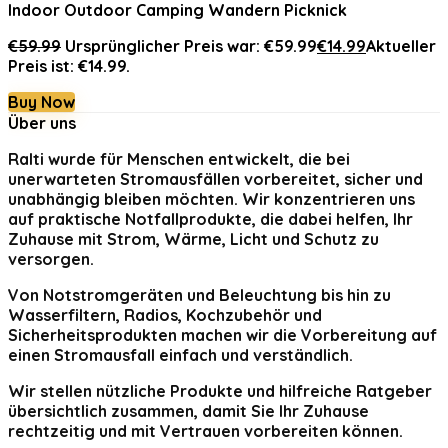
Indoor Outdoor Camping Wandern Picknick
€
59.99
Ursprünglicher Preis war: €59.99
€
14.99
Aktueller
Preis ist: €14.99.
Buy Now
Über uns
Ralti
wurde für Menschen entwickelt, die bei
unerwarteten Stromausfällen vorbereitet, sicher und
unabhängig bleiben möchten. Wir konzentrieren uns
auf praktische Notfallprodukte, die dabei helfen, Ihr
Zuhause mit Strom, Wärme, Licht und Schutz zu
versorgen.
Von Notstromgeräten und Beleuchtung bis hin zu
Wasserfiltern, Radios, Kochzubehör und
Sicherheitsprodukten machen wir die Vorbereitung auf
einen Stromausfall einfach und verständlich.
Wir stellen nützliche Produkte und hilfreiche Ratgeber
übersichtlich zusammen, damit Sie Ihr Zuhause
rechtzeitig und mit Vertrauen vorbereiten können.