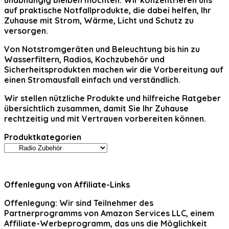
unabhängig bleiben möchten. Wir konzentrieren uns
auf praktische Notfallprodukte, die dabei helfen, Ihr
Zuhause mit Strom, Wärme, Licht und Schutz zu
versorgen.
Von Notstromgeräten und Beleuchtung bis hin zu
Wasserfiltern, Radios, Kochzubehör und
Sicherheitsprodukten machen wir die Vorbereitung auf
einen Stromausfall einfach und verständlich.
Wir stellen nützliche Produkte und hilfreiche Ratgeber
übersichtlich zusammen, damit Sie Ihr Zuhause
rechtzeitig und mit Vertrauen vorbereiten können.
Produktkategorien
Offenlegung von Affiliate-Links
Offenlegung:
Wir sind Teilnehmer des
Partnerprogramms von Amazon Services LLC, einem
Affiliate-Werbeprogramm, das uns die Möglichkeit