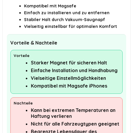
Kompatibel mit Magsafe
Einfach zu installieren und zu entfernen
Stabiler Halt durch Vakuum-Saugnapf
Vielseitig einstellbar für optimalen Komfort
Vorteile & Nachteile
Vorteile
Starker Magnet für sicheren Halt
Einfache Installation und Handhabung
Vielseitige Einstellmöglichkeiten
Kompatibel mit Magsafe iPhones
Nachteile
Kann bei extremen Temperaturen an
Haftung verlieren
Nicht für alle Fahrzeugtypen geeignet
Begrenzte Lebensdauer des