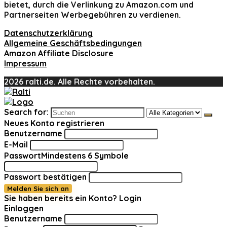
bietet, durch die Verlinkung zu Amazon.com und
Partnerseiten Werbegebühren zu verdienen.
Datenschutzerklärung
Allgemeine Geschäftsbedingungen
Amazon Affiliate Disclosure
Impressum
2026 ralti.de. Alle Rechte vorbehalten.
Search for:
Neues Konto registrieren
Benutzername
E-Mail
Passwort
Mindestens 6 Symbole
Passwort bestätigen
Melden Sie sich an
Sie haben bereits ein Konto?
Login
Einloggen
Benutzername