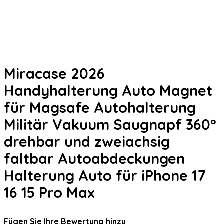
Miracase 2026
Handyhalterung Auto Magnet
für Magsafe Autohalterung
Militär Vakuum Saugnapf 360°
drehbar und zweiachsig
faltbar Autoabdeckungen
Halterung Auto für iPhone 17
16 15 Pro Max
Fügen Sie Ihre Bewertung hinzu