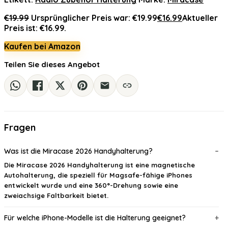
€
19.99
Ursprünglicher Preis war: €19.99
€
16.99
Aktueller
Preis ist: €16.99.
Kaufen bei Amazon
Teilen Sie dieses Angebot
Fragen
Was ist die Miracase 2026 Handyhalterung?
Die Miracase 2026 Handyhalterung ist eine magnetische
Autohalterung, die speziell für Magsafe-fähige iPhones
entwickelt wurde und eine 360°-Drehung sowie eine
zweiachsige Faltbarkeit bietet.
Für welche iPhone-Modelle ist die Halterung geeignet?