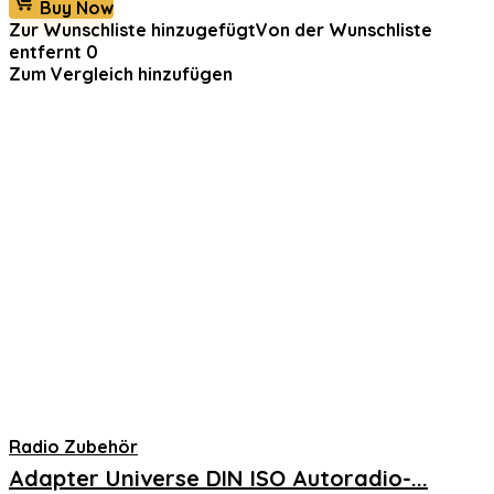
Buy Now
Zur Wunschliste hinzugefügt
Von der Wunschliste
entfernt
0
Zum Vergleich hinzufügen
Radio Zubehör
Adapter Universe DIN ISO Autoradio-...