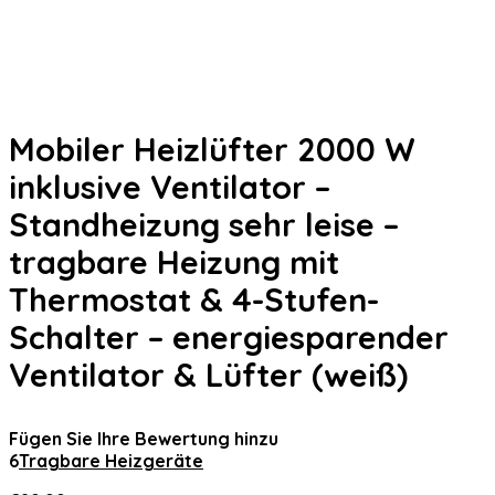
Mobiler Heizlüfter 2000 W
inklusive Ventilator –
Standheizung sehr leise –
tragbare Heizung mit
Thermostat & 4-Stufen-
Schalter – energiesparender
Ventilator & Lüfter (weiß)
Fügen Sie Ihre Bewertung hinzu
6
Tragbare Heizgeräte