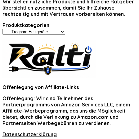
Wir stellen nützliche Produkte und hilfreiche Ratgeber
übersichtlich zusammen, damit Sie Ihr Zuhause
rechtzeitig und mit Vertrauen vorbereiten können.
Produktkategorien
Offenlegung von Affiliate-Links
Offenlegung:
Wir sind Teilnehmer des
Partnerprogramms von Amazon Services LLC, einem
Affiliate-Werbeprogramm, das uns die Möglichkeit
bietet, durch die Verlinkung zu Amazon.com und
Partnerseiten Werbegebühren zu verdienen.
Datenschutzerklärung