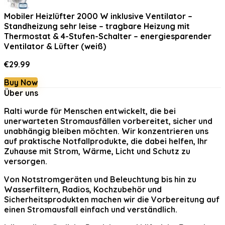
Mobiler Heizlüfter 2000 W inklusive Ventilator –
Standheizung sehr leise – tragbare Heizung mit
Thermostat & 4-Stufen-Schalter – energiesparender
Ventilator & Lüfter (weiß)
€
29.99
Buy Now
Über uns
Ralti
wurde für Menschen entwickelt, die bei
unerwarteten Stromausfällen vorbereitet, sicher und
unabhängig bleiben möchten. Wir konzentrieren uns
auf praktische Notfallprodukte, die dabei helfen, Ihr
Zuhause mit Strom, Wärme, Licht und Schutz zu
versorgen.
Von Notstromgeräten und Beleuchtung bis hin zu
Wasserfiltern, Radios, Kochzubehör und
Sicherheitsprodukten machen wir die Vorbereitung auf
einen Stromausfall einfach und verständlich.