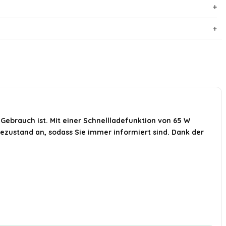
Gebrauch ist. Mit einer Schnellladefunktion von 65 W
dezustand an, sodass Sie immer informiert sind. Dank der