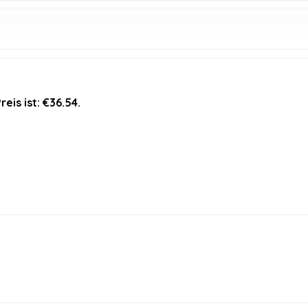
reis ist: €36.54.