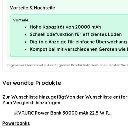
Vorteile & Nachteile
Vorteile
Hohe Kapazität von 20000 mAh
Schnellladefunktion für effizientes Laden
Digitale Anzeige für einfache Überwachung
Kompatibel mit verschiedenen Geräten wie
KI-generiert basierend auf verfügbaren Produktinformationen. Prüfen Sie D
Verwandte Produkte
Zur Wunschliste hinzugefügt
Von der Wunschliste entfer
Zum Vergleich hinzufügen
Powerbanks