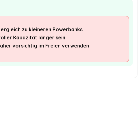
Vergleich zu kleineren Powerbanks
oller Kapazität länger sein
daher vorsichtig im Freien verwenden